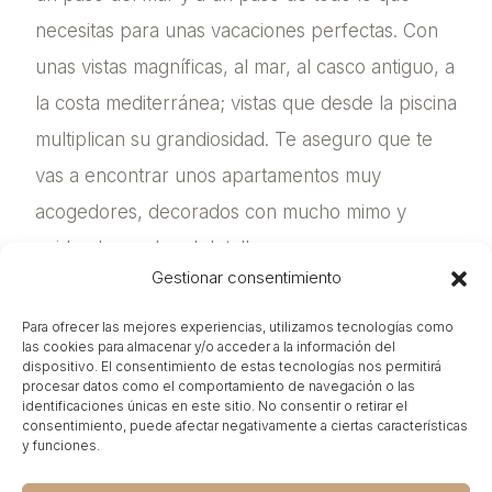
necesitas para unas vacaciones perfectas. Con
unas vistas magníficas, al mar, al casco antiguo, a
la costa mediterránea; vistas que desde la piscina
multiplican su grandiosidad. Te aseguro que te
vas a encontrar unos apartamentos muy
acogedores, decorados con mucho mimo y
cuidando mucho el detalle.
Gestionar consentimiento
Para ofrecer las mejores experiencias, utilizamos tecnologías como
las cookies para almacenar y/o acceder a la información del
dispositivo. El consentimiento de estas tecnologías nos permitirá
procesar datos como el comportamiento de navegación o las
identificaciones únicas en este sitio. No consentir o retirar el
consentimiento, puede afectar negativamente a ciertas características
y funciones.