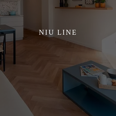
NIU LINE