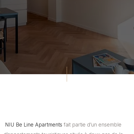
NIU Be Line Apartments
fait partie d’un ensemble