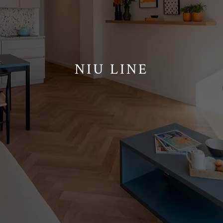
NIU LINE