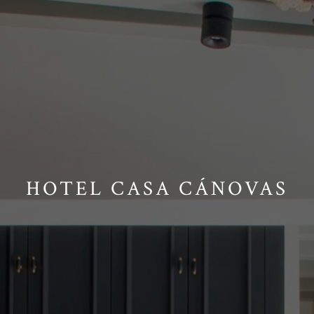
HOTEL CASA CÁNOVAS