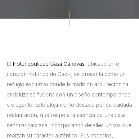
El
Hotel Boutique Casa Cánovas
, ubicado en el
corazón histórico de Cádiz, se presenta como un
refugio exclusivo donde la tradición arquitectónica
andaluza se fusiona con un diseño contemporáneo
y elegante. Este alojamiento destaca por su cuidada
restauración, que respeta la esencia de una casa
señorial gaditana, incorporando detalles únicos que
realzan su carácter auténtico. Sus espacios,