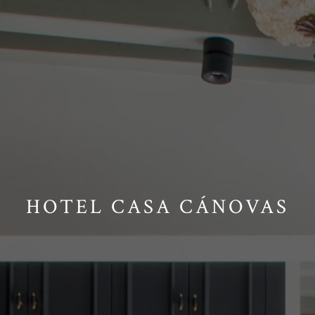
HOTEL CASA CÁNOVAS