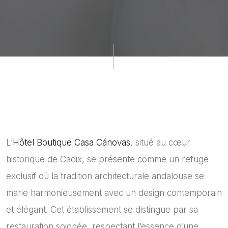
L’
Hôtel Boutique Casa Cánovas
, situé au cœur
historique de Cadix, se présente comme un refuge
exclusif où la tradition architecturale andalouse se
marie harmonieusement avec un design contemporain
et élégant. Cet établissement se distingue par sa
restauration soignée, respectant l’essence d’une