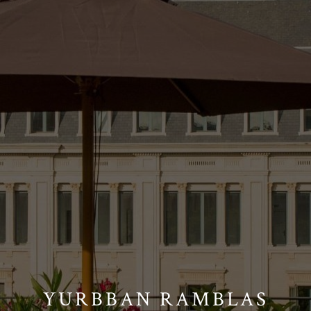
YURBBAN RAMBLAS