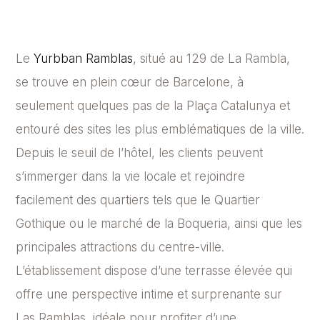
Le
Yurbban Ramblas
, situé au 129 de La Rambla,
se trouve en plein cœur de Barcelone, à
seulement quelques pas de la Plaça Catalunya et
entouré des sites les plus emblématiques de la ville.
Depuis le seuil de l’hôtel, les clients peuvent
s’immerger dans la vie locale et rejoindre
facilement des quartiers tels que le Quartier
Gothique ou le marché de la Boqueria, ainsi que les
principales attractions du centre-ville.
L’établissement dispose d’une terrasse élevée qui
offre une perspective intime et surprenante sur
Las Ramblas, idéale pour profiter d’une