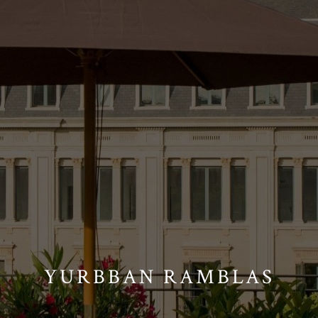
YURBBAN RAMBLAS