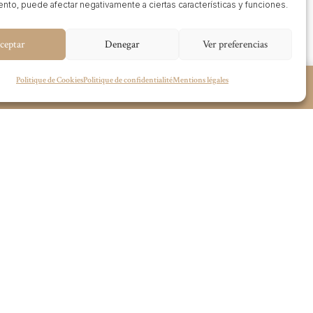
nto, puede afectar negativamente a ciertas características y funciones.
ceptar
Denegar
Ver preferencias
Politique de Cookies
Politique de confidentialité
Mentions légales