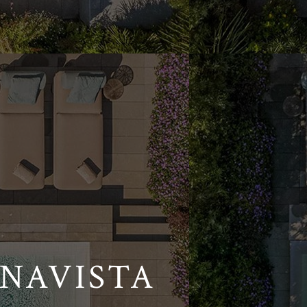
ENAVISTA