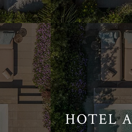
HOTEL A