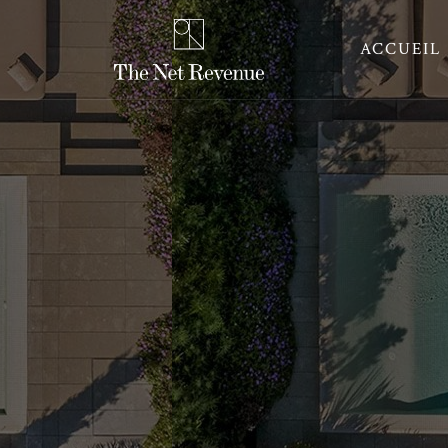
ACCUEIL