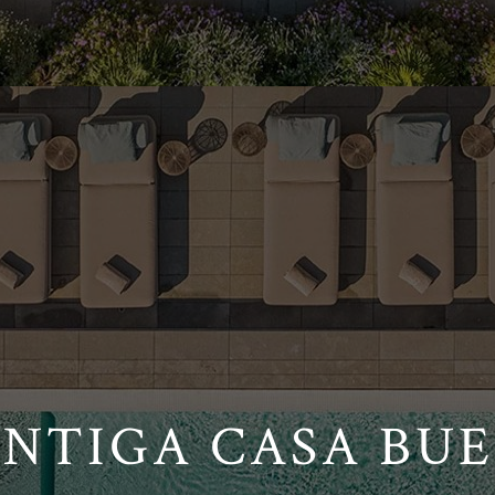
NTIGA CASA BU