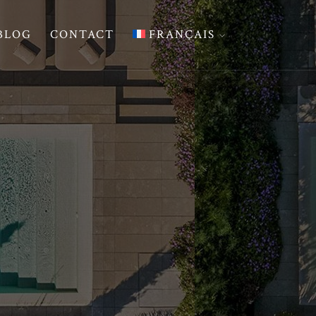
BLOG
CONTACT
FRANÇAIS