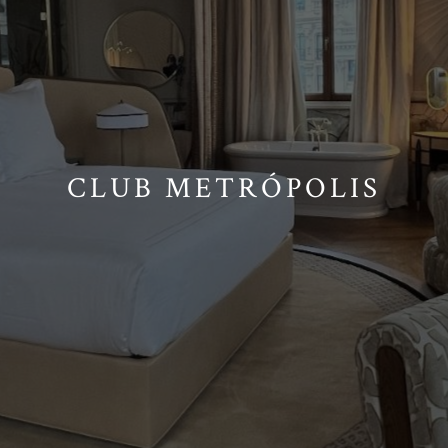
CLUB METRÓPOLIS