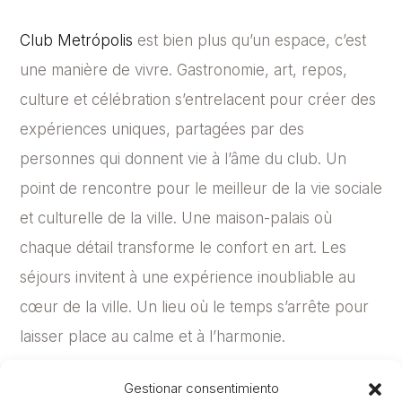
Club Metrópolis
est bien plus qu’un espace, c’est
une manière de vivre. Gastronomie, art, repos,
culture et célébration s’entrelacent pour créer des
expériences uniques, partagées par des
personnes qui donnent vie à l’âme du club. Un
point de rencontre pour le meilleur de la vie sociale
et culturelle de la ville. Une maison-palais où
chaque détail transforme le confort en art. Les
séjours invitent à une expérience inoubliable au
cœur de la ville. Un lieu où le temps s’arrête pour
laisser place au calme et à l’harmonie.
Chez The Net Revenue, nous sommes fiers
Gestionar consentimiento