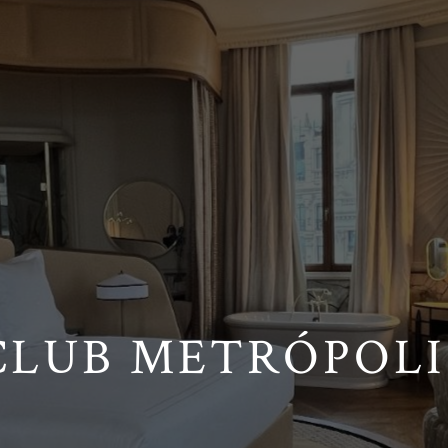
CLUB METRÓPOLI