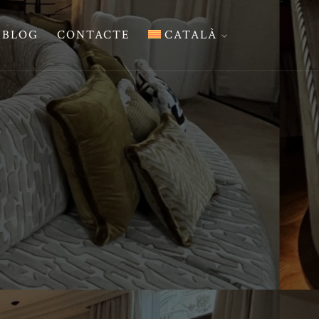
BLOG
CONTACTE
CATALÀ