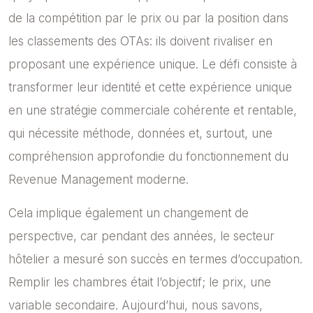
de la compétition par le prix ou par la position dans
les classements des OTAs: ils doivent rivaliser en
proposant une expérience unique. Le défi consiste à
transformer leur identité et cette expérience unique
en une stratégie commerciale cohérente et rentable,
qui nécessite méthode, données et, surtout, une
compréhension approfondie du fonctionnement du
Revenue Management
moderne.
Cela implique également un changement de
perspective, car pendant des années, le secteur
hôtelier a mesuré son succès en termes d’occupation.
Remplir les chambres était l’objectif; le prix, une
variable secondaire. Aujourd’hui, nous savons,