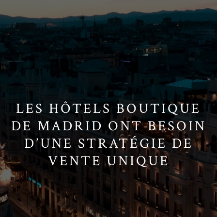
LES HÔTELS BOUTIQUE
DE MADRID ONT BESOIN
D’UNE STRATÉGIE DE
VENTE UNIQUE