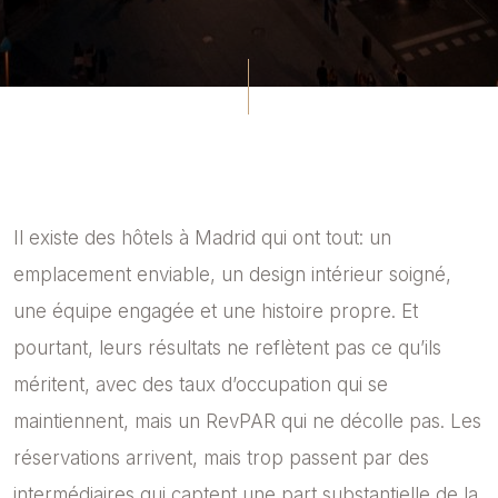
Il existe des hôtels à
Madrid
qui ont tout: un
emplacement enviable, un design intérieur soigné,
une équipe engagée et une histoire propre. Et
pourtant, leurs résultats ne reflètent pas ce qu’ils
méritent, avec des taux d’occupation qui se
maintiennent, mais un RevPAR qui ne décolle pas. Les
réservations arrivent, mais trop passent par des
intermédiaires qui captent une part substantielle de la