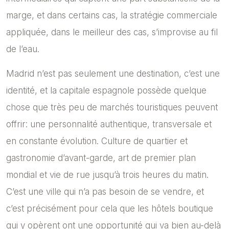
marge, et dans certains cas, la stratégie commerciale
appliquée, dans le meilleur des cas, s’improvise au fil
de l’eau.
Madrid
n’est pas seulement une destination, c’est une
identité, et la capitale espagnole possède quelque
chose que très peu de marchés touristiques peuvent
offrir: une personnalité authentique, transversale et
en constante évolution. Culture de quartier et
gastronomie d’avant-garde, art de premier plan
mondial et vie de rue jusqu’à trois heures du matin.
C’est une ville qui n’a pas besoin de se vendre, et
c’est précisément pour cela que les
hôtels boutique
qui y opèrent ont une opportunité qui va bien au-delà