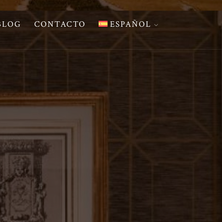
BLOG
CONTACTO
ESPAÑOL