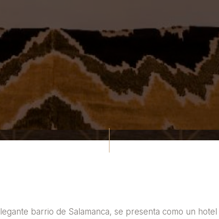
elegante barrio de Salamanca, se presenta como un hotel