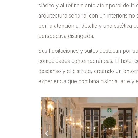
clásico y al refinamiento atemporal de la 
arquitectura señorial con un interiorismo
por la atención al detalle y una estétic
perspectiva distinguida.
Sus habitaciones y suites destacan por s
comodidades contemporáneas. El hotel co
descanso y el disfrute, creando un entorn
experiencia que combina historia, arte y