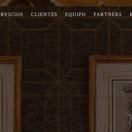
ERVICIOS
CLIENTES
EQUIPO
PARTNERS