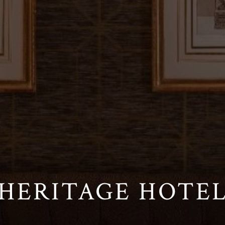
HERITAGE HOTE