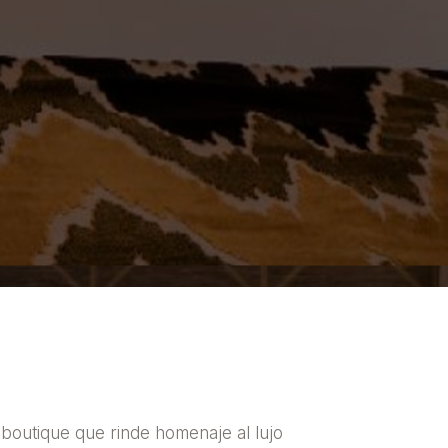
 boutique que rinde homenaje al lujo