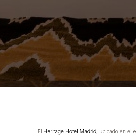
El
Heritage Hotel Madrid
, ubicado en el 