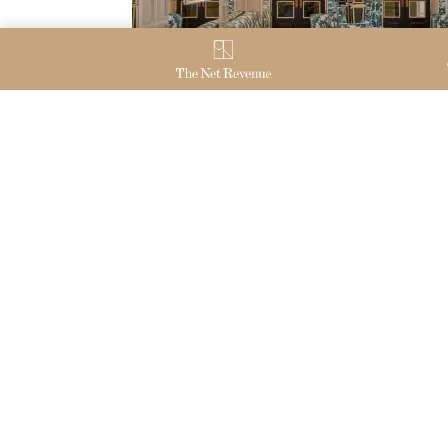
THE NET REVENUE
NU