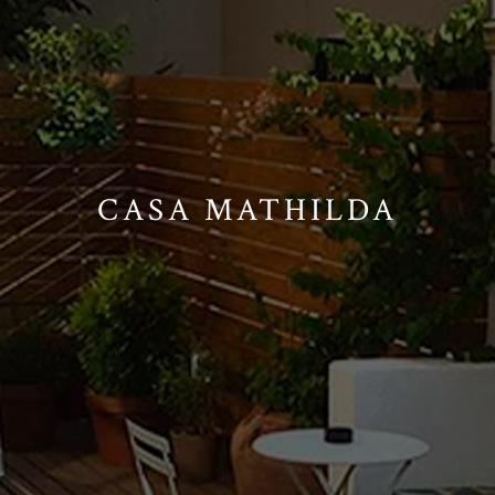
CASA MATHILDA