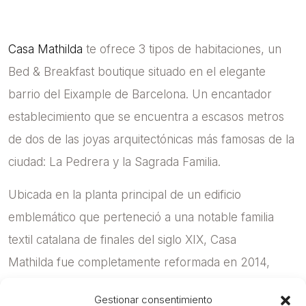
Casa Mathilda
te ofrece 3 tipos de habitaciones, un
Bed & Breakfast boutique situado en el elegante
barrio del Eixample de Barcelona. Un encantador
establecimiento que se encuentra a escasos metros
de dos de las joyas arquitectónicas más famosas de la
ciudad: La Pedrera y la Sagrada Familia.
Ubicada en la planta principal de un edificio
emblemático que perteneció a una notable familia
textil catalana de finales del siglo XIX, Casa
Mathilda fue completamente reformada en 2014,
cuidando hasta el mínimo detalle para hacerla
Gestionar consentimiento