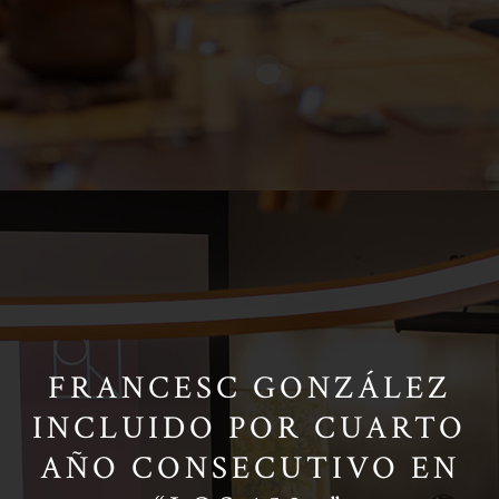
FRANCESC GONZÁLEZ
INCLUIDO POR CUARTO
AÑO CONSECUTIVO EN