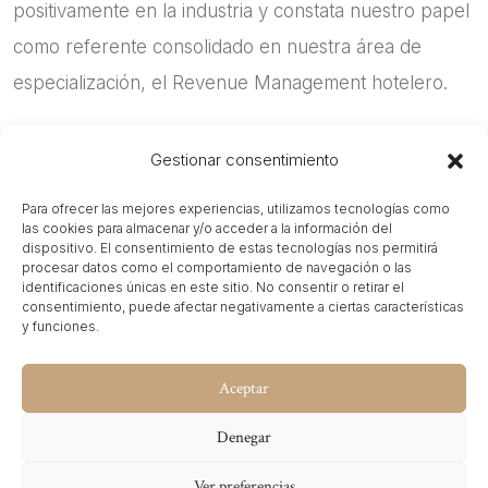
positivamente en la industria y constata nuestro papel
como referente consolidado en nuestra área de
especialización, el Revenue Management hotelero.
Gestionar consentimiento
Para ofrecer las mejores experiencias, utilizamos tecnologías como
las cookies para almacenar y/o acceder a la información del
dispositivo. El consentimiento de estas tecnologías nos permitirá
procesar datos como el comportamiento de navegación o las
identificaciones únicas en este sitio. No consentir o retirar el
consentimiento, puede afectar negativamente a ciertas características
y funciones.
Aceptar
Denegar
Ver preferencias