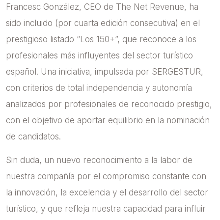
Francesc González, CEO de The Net Revenue, ha
sido incluido (por cuarta edición consecutiva) en el
prestigioso listado “Los 150+”, que reconoce a los
profesionales más influyentes del sector turístico
español. Una iniciativa, impulsada por SERGESTUR,
con criterios de total independencia y autonomía
analizados por profesionales de reconocido prestigio,
con el objetivo de aportar equilibrio en la nominación
de candidatos.
Sin duda, un nuevo reconocimiento a la labor de
nuestra compañía por el compromiso constante con
la innovación, la excelencia y el desarrollo del sector
turístico, y que refleja nuestra capacidad para influir