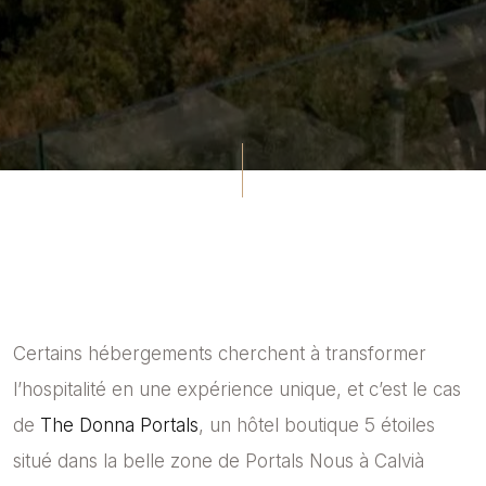
Certains hébergements cherchent à transformer
l’hospitalité en une expérience unique, et c’est le cas
de
The Donna Portals
, un hôtel boutique 5 étoiles
situé dans la belle zone de Portals Nous à Calvià