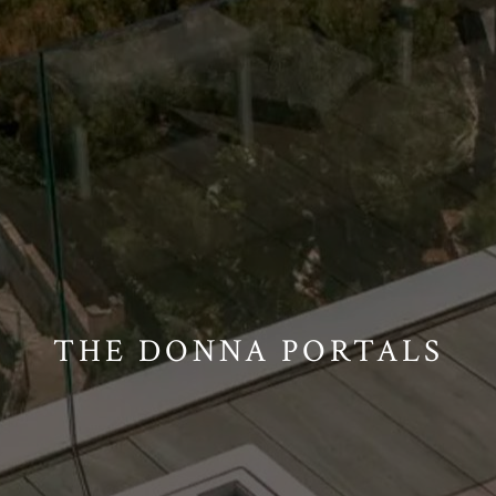
THE DONNA PORTALS