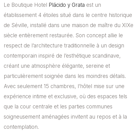
Le Boutique Hotel
Plácido y Grata
est un
établissement 4 étoiles situé dans le centre historique
de Séville, installé dans une maison de maître du XIXe
siècle entièrement restaurée. Son concept allie le
respect de l’architecture traditionnelle à un design
contemporain inspiré de l’esthétique scandinave,
créant une atmosphère élégante, sereine et
particulièrement soignée dans les moindres détails.
Avec seulement 15 chambres, l’hôtel mise sur une
expérience intime et exclusive, où des espaces tels
que la cour centrale et les parties communes
soigneusement aménagées invitent au repos et à la
contemplation.