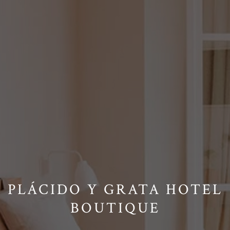
PLÁCIDO Y GRATA HOTEL
BOUTIQUE