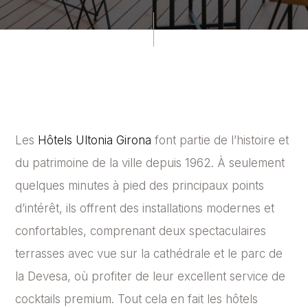
Les
Hôtels Ultonia Girona
font partie de l’histoire et
du patrimoine de la ville depuis 1962. À seulement
quelques minutes à pied des principaux points
d’intérêt, ils offrent des installations modernes et
confortables, comprenant deux spectaculaires
terrasses avec vue sur la cathédrale et le parc de
la Devesa, où profiter de leur excellent service de
cocktails premium. Tout cela en fait les hôtels