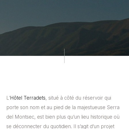
L’
Hôtel Terradets
, situé à côté du réservoir qui
porte son nom et au pied de la majestueuse Serra
del Montsec, est bien plus qu’un lieu historique où
se déconnecter du quotidien. Il s’agit d’un projet