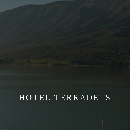
HOTEL TERRADETS