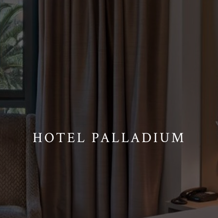
HOTEL PALLADIUM