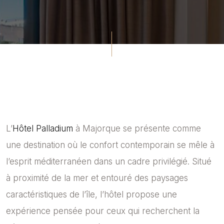
L’
Hôtel Palladium
à Majorque se présente comme
une destination où le confort contemporain se mêle à
l’esprit méditerranéen dans un cadre privilégié. Situé
à proximité de la mer et entouré des paysages
caractéristiques de l’île, l’hôtel propose une
expérience pensée pour ceux qui recherchent la