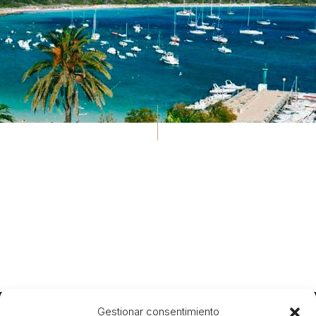
Gestionar consentimiento