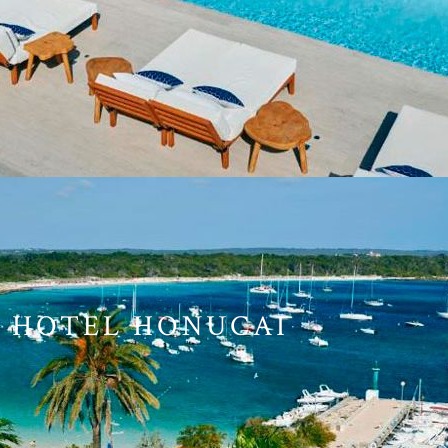
HOTEL HONUCAI