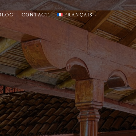
BLOG
CONTACT
FRANÇAIS