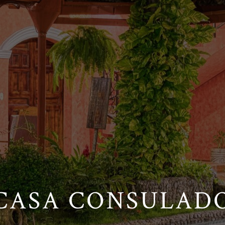
CASA CONSULAD