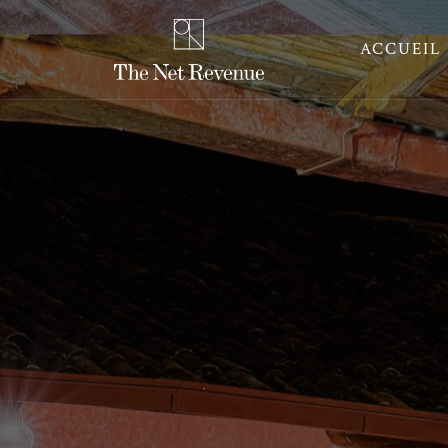
ACCUEIL