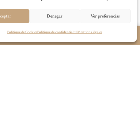
ceptar
Denegar
Ver preferencias
Politique de Cookies
Politique de confidentialité
Mentions légales