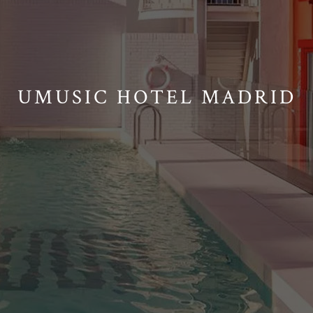
UMUSIC HOTEL MADRID