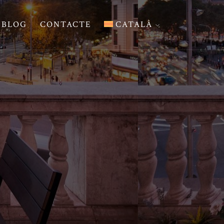
BLOG
CONTACTE
CATALÀ