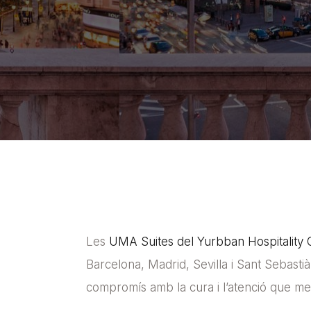
Les
UMA Suites del Yurbban Hospitality
Barcelona, Madrid, Sevilla i Sant Sebasti
compromís amb la cura i l’atenció que me