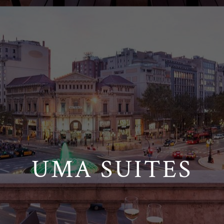
UMA SUITES