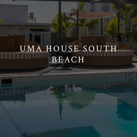
UMA HOUSE SOUTH
BEACH