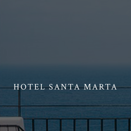
HOTEL SANTA MARTA