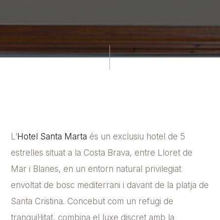
L’
Hotel Santa Marta
és un exclusiu hotel de 5
estrelles situat a la Costa Brava, entre Lloret de
Mar i Blanes, en un entorn natural privilegiat
envoltat de bosc mediterrani i davant de la platja de
Santa Cristina. Concebut com un refugi de
tranquil·litat, combina el luxe discret amb la