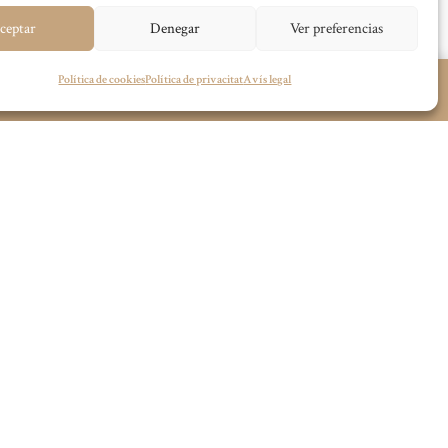
ceptar
Denegar
Ver preferencias
Política de cookies
Política de privacitat
Avís legal