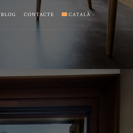
BLOG
CONTACTE
CATALÀ