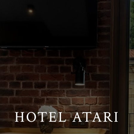
HOTEL ATARI