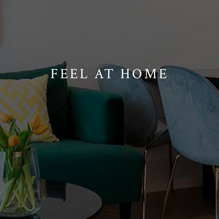
FEEL AT HOME