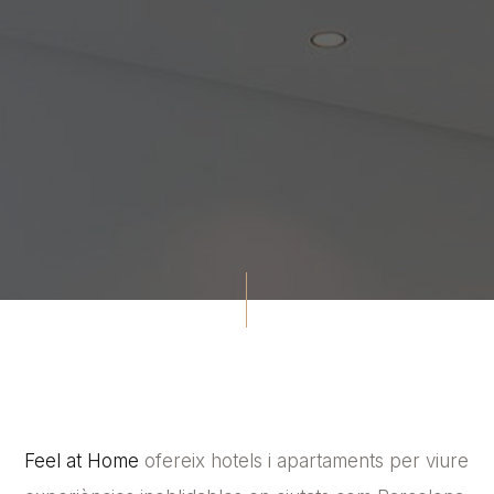
Feel at Home
ofereix hotels i apartaments per viure